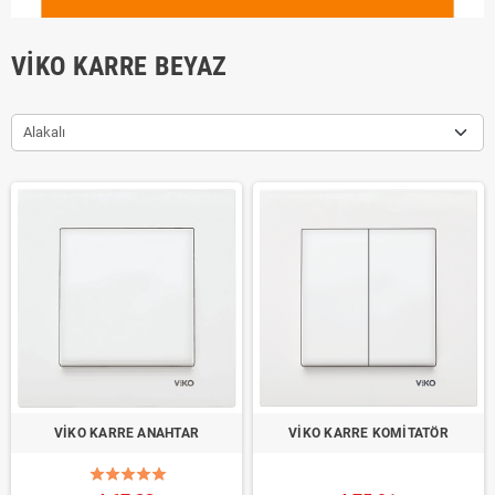
VIKO KARRE BEYAZ
Alakalı
VİKO KARRE ANAHTAR
VİKO KARRE KOMİTATÖR