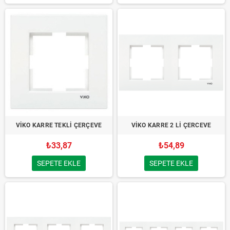
VİKO KARRE TEKLİ ÇERÇEVE
VİKO KARRE 2 Lİ ÇERCEVE
₺33,87
₺54,89
SEPETE EKLE
SEPETE EKLE