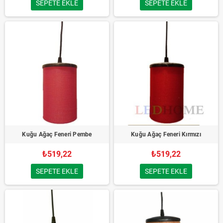
SEPETE EKLE
SEPETE EKLE
Kuğu Ağaç Feneri Pembe
Kuğu Ağaç Feneri Kırmızı
₺519,22
₺519,22
SEPETE EKLE
SEPETE EKLE