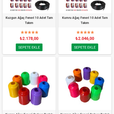
Kuzgun Ağaç Feneri 10 Adet Tam
Kumru Ağaç Feneri 10 Adet Tam
Takım
Takım
₺2.178,00
₺2.046,00
SEPETE EKLE
SEPETE EKLE