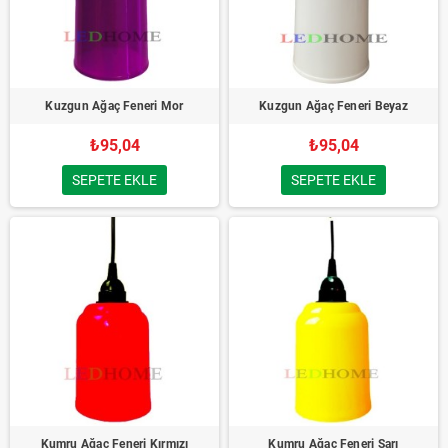
Kuzgun Ağaç Feneri Mor
Kuzgun Ağaç Feneri Beyaz
₺95,04
₺95,04
SEPETE EKLE
SEPETE EKLE
Kumru Ağaç Feneri Kırmızı
Kumru Ağaç Feneri Sarı