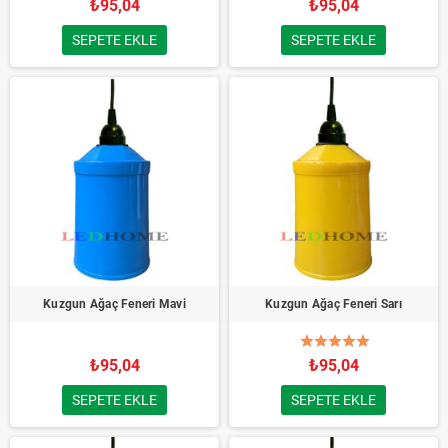
₺95,04
₺95,04
SEPETE EKLE
SEPETE EKLE
Kuzgun Ağaç Feneri Mavi
Kuzgun Ağaç Feneri Sarı
₺95,04
₺95,04
SEPETE EKLE
SEPETE EKLE