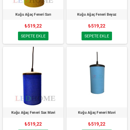
Kuğu Ağaç Feneri Sarı
Kuğu Ağaç Feneri Beyaz
₺519,22
₺519,22
SEPETE EKLE
SEPETE EKLE
Kuğu Ağaç Feneri Sax Mavi
Kuğu Ağaç Feneri Mavi
₺519,22
₺519,22