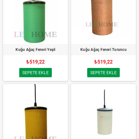
Kuğu Ağaç Feneri Yeşil
Kuğu Ağaç Feneri Turuncu
₺519,22
₺519,22
SEPETE EKLE
SEPETE EKLE