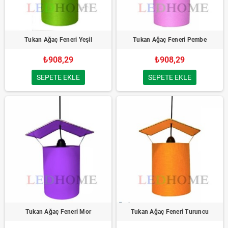
Tukan Ağaç Feneri Yeşil
Tukan Ağaç Feneri Pembe
₺908,29
₺908,29
SEPETE EKLE
SEPETE EKLE
Tukan Ağaç Feneri Mor
Tukan Ağaç Feneri Turuncu