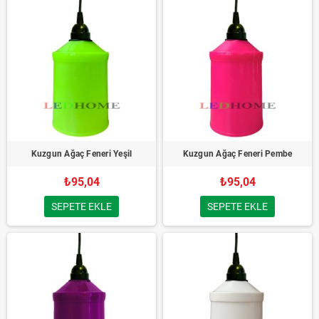
Kuzgun Ağaç Feneri Yeşil
Kuzgun Ağaç Feneri Pembe
₺95,04
₺95,04
SEPETE EKLE
SEPETE EKLE