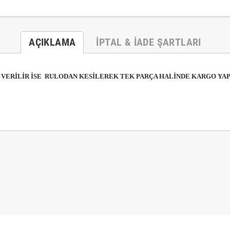
AÇIKLAMA
İPTAL & İADE ŞARTLARI
VERİLİR İSE
RULODAN KESİLEREK TEK PARÇA HALİNDE KARGO YAP