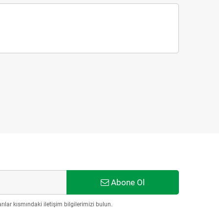
Abone Ol
ılar kısmındaki iletişim bilgilerimizi bulun.